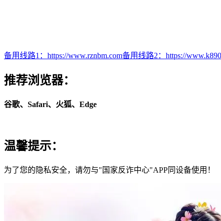
备用线路
1
：
https://www.rznbm.com
备用线路
2
：
https://www.k89
推荐浏览器：
谷歌、Safari、火狐、Edge
温馨提示：
为了您的隐私安全，请勿与"国家反诈中心"APP同设备使用！