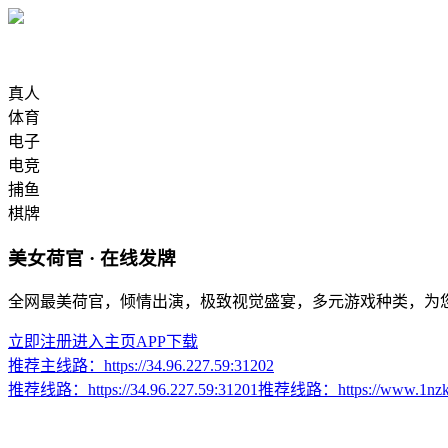
真人
体育
电子
电竞
捕鱼
棋牌
美女荷官 · 在线发牌
全网最美荷官，倾情出演，极致视觉盛宴，多元游戏种类，为
立即注册
进入主页
APP下载
推荐主线路：
https://34.96.227.59:31202
推荐线路：
https://34.96.227.59:31201
推荐线路：
https://www.1nz