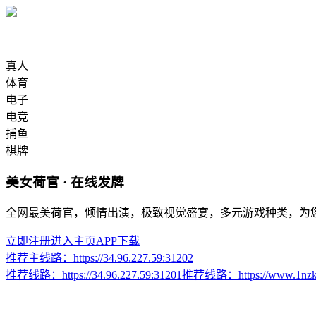
真人
体育
电子
电竞
捕鱼
棋牌
美女荷官 · 在线发牌
全网最美荷官，倾情出演，极致视觉盛宴，多元游戏种类，为
立即注册
进入主页
APP下载
推荐主线路：
https://34.96.227.59:31202
推荐线路：
https://34.96.227.59:31201
推荐线路：
https://www.1nz