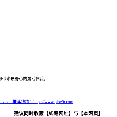
您带来最舒心的游戏体验。
kex.com
推荐线路：
https://www.plov9r.com
建议同时收藏【线路网址】与【本网页】