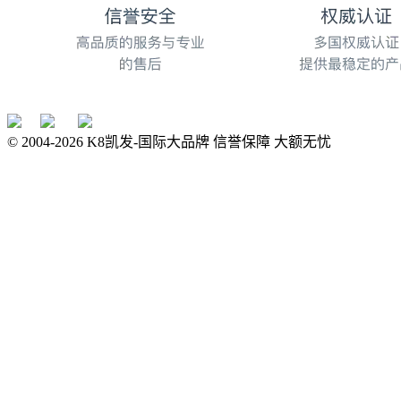
© 2004-
2026
K8凯发-国际大品牌 信誉保障 大额无忧