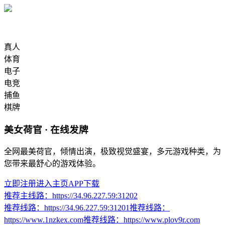
真人
体育
电子
电竞
捕鱼
棋牌
美女荷官 · 在线发牌
全网最美荷官，倾情出演，极致视觉盛宴，多元游戏种类，为
您带来最舒心的游戏体验。
立即注册
进入主页
APP下载
推荐主线路：
https://34.96.227.59:31202
推荐线路：
https://34.96.227.59:31201
推荐线路：
https://www.1nzkex.com
推荐线路：
https://www.plov9r.com