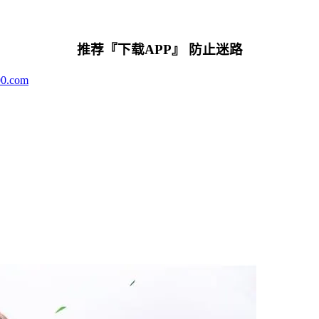
推荐『下载APP』 防止迷路
00.com