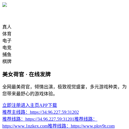
真人
体育
电子
电竞
捕鱼
棋牌
美女荷官 · 在线发牌
全网最美荷官，倾情出演，极致视觉盛宴，多元游戏种类，为
您带来最舒心的游戏体验。
立即注册
进入主页
APP下载
推荐主线路：
https://34.96.227.59:31202
推荐线路：
https://34.96.227.59:31201
推荐线路：
https://www.1nzkex.com
推荐线路：
https://www.plov9r.com