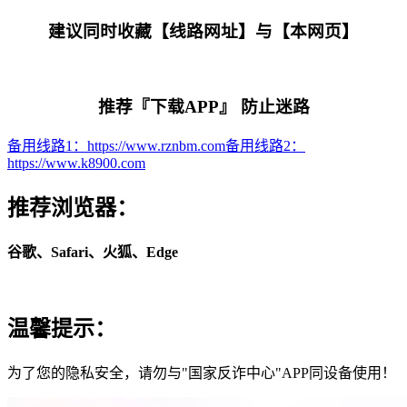
建议同时收藏【线路网址】与【本网页】
推荐『下载APP』 防止迷路
备用线路
1
：
https://www.rznbm.com
备用线路
2
：
https://www.k8900.com
推荐浏览器：
谷歌、Safari、火狐、Edge
温馨提示：
为了您的隐私安全，请勿与"国家反诈中心"APP同设备使用！