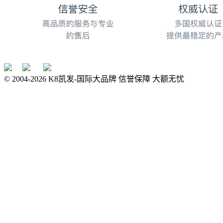
© 2004-
2026
K8凯发-国际大品牌 信誉保障 大额无忧