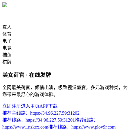
真人
体育
电子
电竞
捕鱼
棋牌
美女荷官 · 在线发牌
全网最美荷官，倾情出演，极致视觉盛宴，多元游戏种类，为
您带来最舒心的游戏体验。
立即注册
进入主页
APP下载
推荐主线路：
https://34.96.227.59:31202
推荐线路：
https://34.96.227.59:31201
推荐线路：
https://www.1nzkex.com
推荐线路：
https://www.plov9r.com