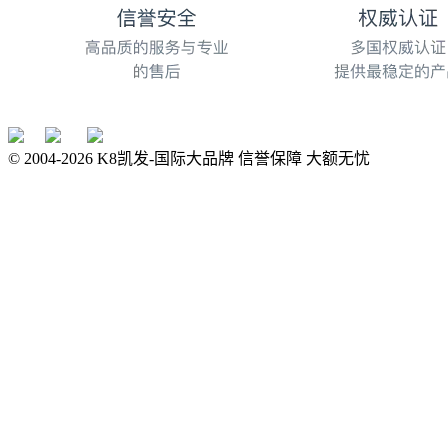
© 2004-
2026
K8凯发-国际大品牌 信誉保障 大额无忧