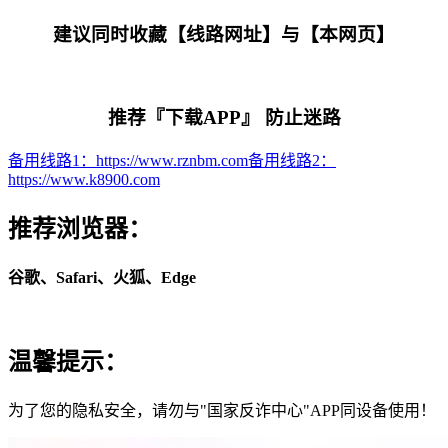
建议同时收藏【线路网址】与【本网页】
推荐『下载APP』 防止迷路
备用线路
1
：
https://www.rznbm.com
备用线路
2
：
https://www.k8900.com
推荐浏览器：
谷歌、Safari、火狐、Edge
温馨提示：
为了您的隐私安全，请勿与"国家反诈中心"APP同设备使用！