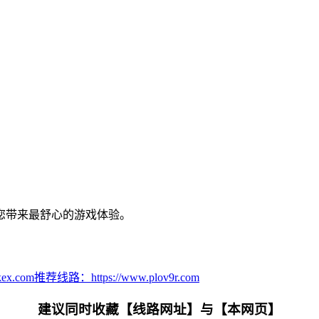
您带来最舒心的游戏体验。
kex.com
推荐线路：
https://www.plov9r.com
建议同时收藏【线路网址】与【本网页】