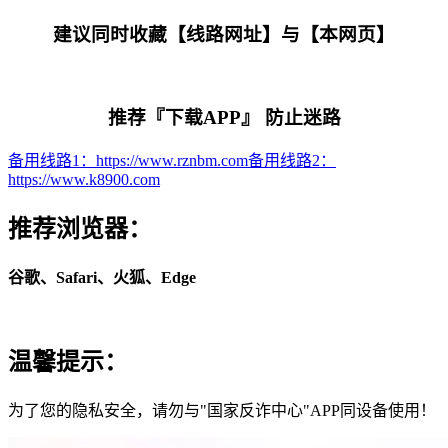
建议同时收藏【线路网址】与【本网页】
推荐『下载APP』 防止迷路
备用线路
1
：
https://www.rznbm.com
备用线路
2
：
https://www.k8900.com
推荐浏览器：
谷歌、Safari、火狐、Edge
温馨提示：
为了您的隐私安全，请勿与"国家反诈中心"APP同设备使用！