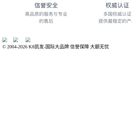
© 2004-
2026
K8凯发-国际大品牌 信誉保障 大额无忧