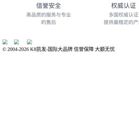
© 2004-
2026
K8凯发-国际大品牌 信誉保障 大额无忧