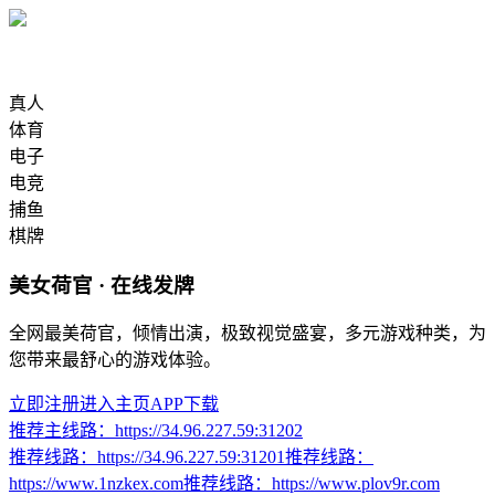
真人
体育
电子
电竞
捕鱼
棋牌
美女荷官 · 在线发牌
全网最美荷官，倾情出演，极致视觉盛宴，多元游戏种类，为
您带来最舒心的游戏体验。
立即注册
进入主页
APP下载
推荐主线路：
https://34.96.227.59:31202
推荐线路：
https://34.96.227.59:31201
推荐线路：
https://www.1nzkex.com
推荐线路：
https://www.plov9r.com