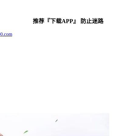
推荐『下载APP』 防止迷路
00.com