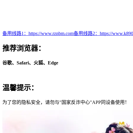
备用线路
1
：
https://www.rznbm.com
备用线路
2
：
https://www.k89
推荐浏览器：
谷歌、Safari、火狐、Edge
温馨提示：
为了您的隐私安全，请勿与"国家反诈中心"APP同设备使用！