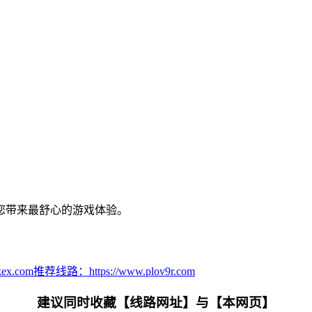
您带来最舒心的游戏体验。
kex.com
推荐线路：
https://www.plov9r.com
建议同时收藏【线路网址】与【本网页】