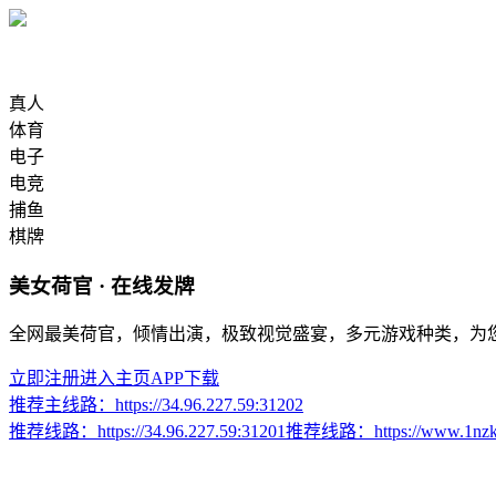
真人
体育
电子
电竞
捕鱼
棋牌
美女荷官 · 在线发牌
全网最美荷官，倾情出演，极致视觉盛宴，多元游戏种类，为
立即注册
进入主页
APP下载
推荐主线路：
https://34.96.227.59:31202
推荐线路：
https://34.96.227.59:31201
推荐线路：
https://www.1nz