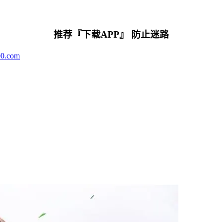
推荐『下载APP』 防止迷路
00.com