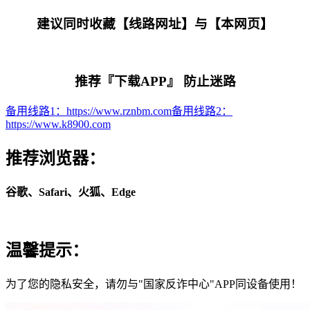
建议同时收藏【线路网址】与【本网页】
推荐『下载APP』 防止迷路
备用线路
1
：
https://www.rznbm.com
备用线路
2
：
https://www.k8900.com
推荐浏览器：
谷歌、Safari、火狐、Edge
温馨提示：
为了您的隐私安全，请勿与"国家反诈中心"APP同设备使用！