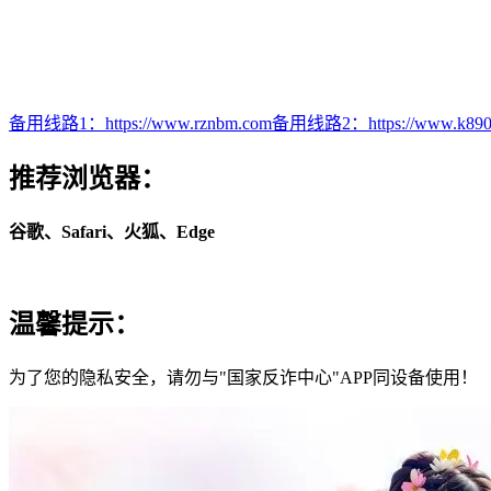
备用线路
1
：
https://www.rznbm.com
备用线路
2
：
https://www.k89
推荐浏览器：
谷歌、Safari、火狐、Edge
温馨提示：
为了您的隐私安全，请勿与"国家反诈中心"APP同设备使用！