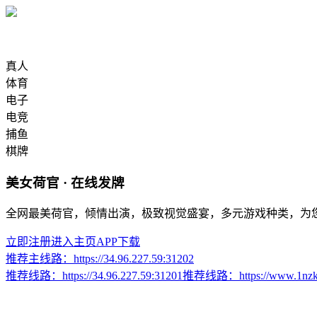
真人
体育
电子
电竞
捕鱼
棋牌
美女荷官 · 在线发牌
全网最美荷官，倾情出演，极致视觉盛宴，多元游戏种类，为
立即注册
进入主页
APP下载
推荐主线路：
https://34.96.227.59:31202
推荐线路：
https://34.96.227.59:31201
推荐线路：
https://www.1nz