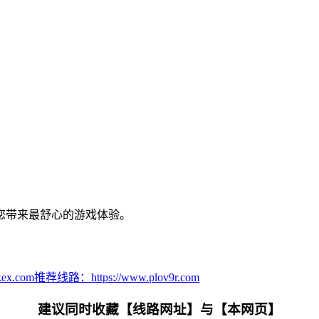
您带来最舒心的游戏体验。
kex.com
推荐线路：
https://www.plov9r.com
建议同时收藏【线路网址】与【本网页】