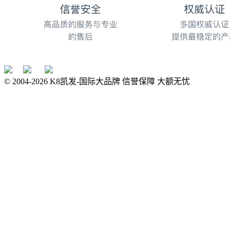
© 2004-
2026
K8凯发-国际大品牌 信誉保障 大额无忧