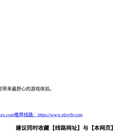
您带来最舒心的游戏体验。
kex.com
推荐线路：
https://www.plov9r.com
建议同时收藏【线路网址】与【本网页】