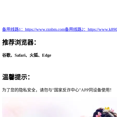
备用线路
1
：
https://www.rznbm.com
备用线路
2
：
https://www.k89
推荐浏览器：
谷歌、Safari、火狐、Edge
温馨提示：
为了您的隐私安全，请勿与"国家反诈中心"APP同设备使用！