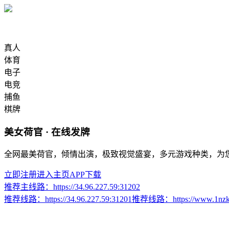
真人
体育
电子
电竞
捕鱼
棋牌
美女荷官 · 在线发牌
全网最美荷官，倾情出演，极致视觉盛宴，多元游戏种类，为
立即注册
进入主页
APP下载
推荐主线路：
https://34.96.227.59:31202
推荐线路：
https://34.96.227.59:31201
推荐线路：
https://www.1nz