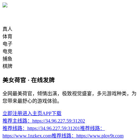
真人
体育
电子
电竞
捕鱼
棋牌
美女荷官 · 在线发牌
全网最美荷官，倾情出演，极致视觉盛宴，多元游戏种类，为
您带来最舒心的游戏体验。
立即注册
进入主页
APP下载
推荐主线路：
https://34.96.227.59:31202
推荐线路：
https://34.96.227.59:31201
推荐线路：
https://www.1nzkex.com
推荐线路：
https://www.plov9r.com