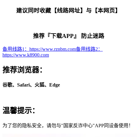
建议同时收藏【线路网址】与【本网页】
推荐『下载APP』 防止迷路
备用线路
1
：
https://www.rznbm.com
备用线路
2
：
https://www.k8900.com
推荐浏览器：
谷歌、Safari、火狐、Edge
温馨提示：
为了您的隐私安全，请勿与"国家反诈中心"APP同设备使用！